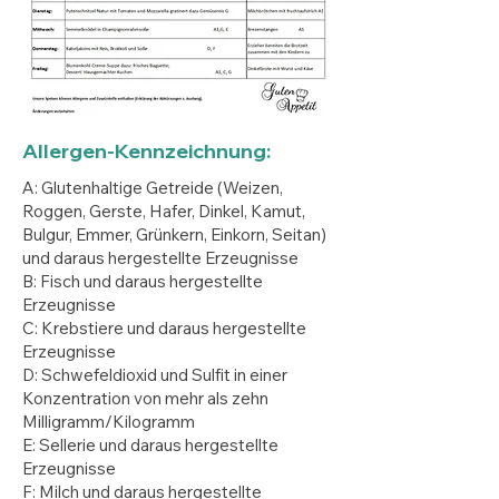
Allergen-Kennzeichnung:
A: Glutenhaltige Getreide (Weizen,
Roggen, Gerste, Hafer, Dinkel, Kamut,
Bulgur, Emmer, Grünkern, Einkorn, Seitan)
und daraus hergestellte Erzeugnisse
B: Fisch und daraus hergestellte
Erzeugnisse
C: Krebstiere und daraus hergestellte
Erzeugnisse
D: Schwefeldioxid und Sulfit in einer
Konzentration von mehr als zehn
Milligramm/Kilogramm
E: Sellerie und daraus hergestellte
Erzeugnisse
F: Milch und daraus hergestellte