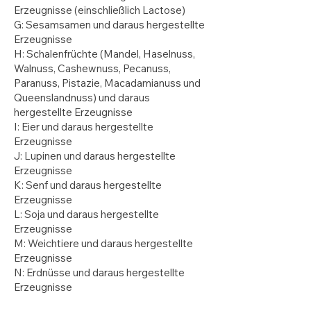
Erzeugnisse (einschließlich Lactose)
G: Sesamsamen und daraus hergestellte
Erzeugnisse
H: Schalenfrüchte (Mandel, Haselnuss,
Walnuss, Cashewnuss, Pecanuss,
Paranuss, Pistazie, Macadamianuss und
Queenslandnuss) und daraus
hergestellte Erzeugnisse
I: Eier und daraus hergestellte
Erzeugnisse
J: Lupinen und daraus hergestellte
Erzeugnisse
K: Senf und daraus hergestellte
Erzeugnisse
L: Soja und daraus hergestellte
Erzeugnisse
M: Weichtiere und daraus hergestellte
Erzeugnisse
N: Erdnüsse und daraus hergestellte
Erzeugnisse